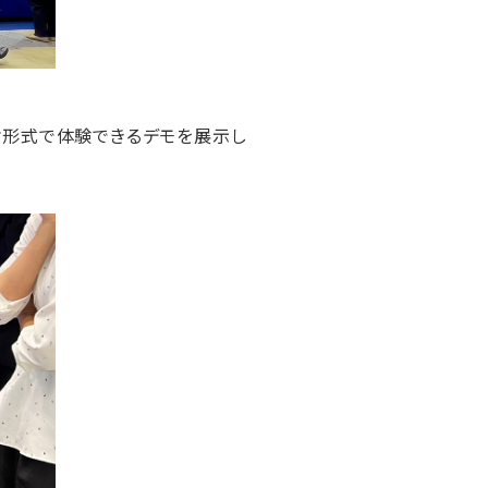
リオ形式で体験できるデモを展示し