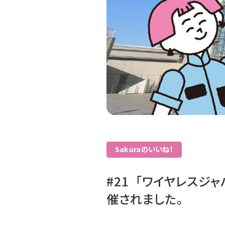
Sakuraのいいね！
#21 「ワイヤレスジャ
催されました。