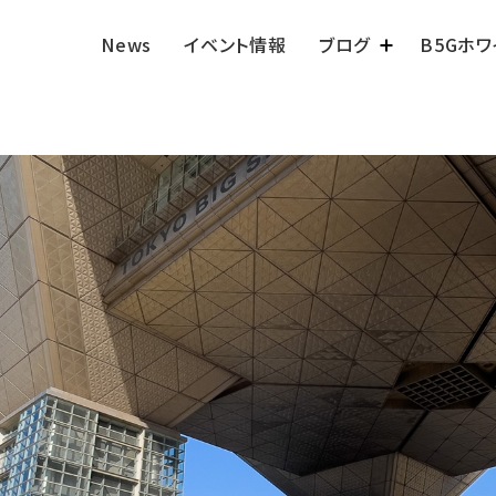
News
イベント情報
ブログ
B5Gホ