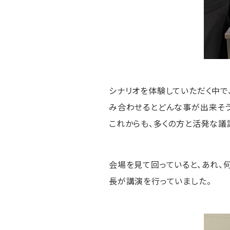
シナリオを体験していただく中で
み合わせるとどんな事が出来そう
これからも、多くの方と活発な議
会場を見て回っていると、あれ、
長が講演を行っていました。