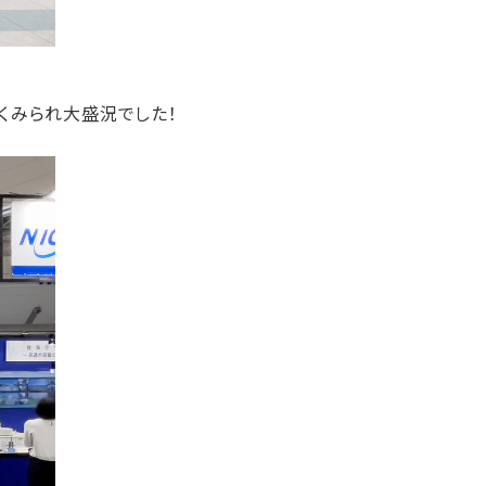
くみられ大盛況でした！