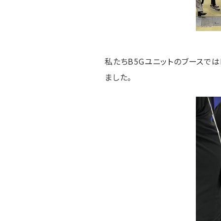
私たちB5Gユニットのブースでは
ました。