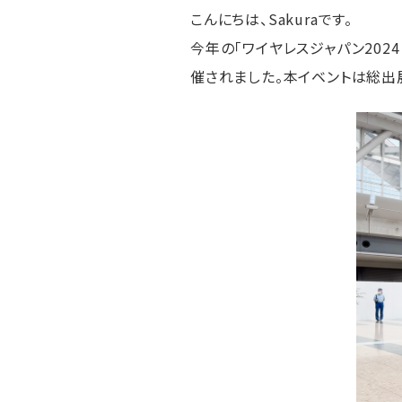
こんにちは、Sakuraです。
今年の「ワイヤレスジャパン2024×
催されました。本イベントは総出展