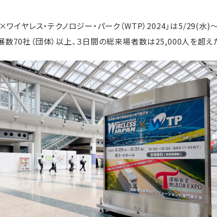
ワイヤレス・テクノロジー・パーク（WTP）2024」は5/29(水)
数70社（団体）以上、３日間の総来場者数は25,000人を超え