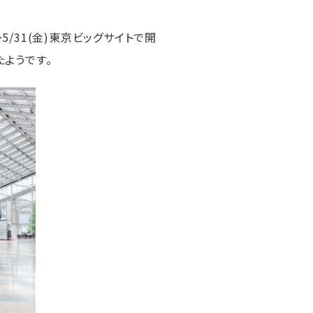
～5/31(金)東京ビッグサイトで開
たようです。