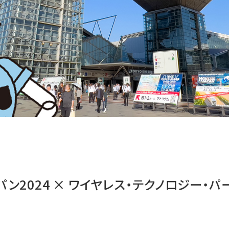
パン2024 × ワイヤレス・テクノロジー・パー