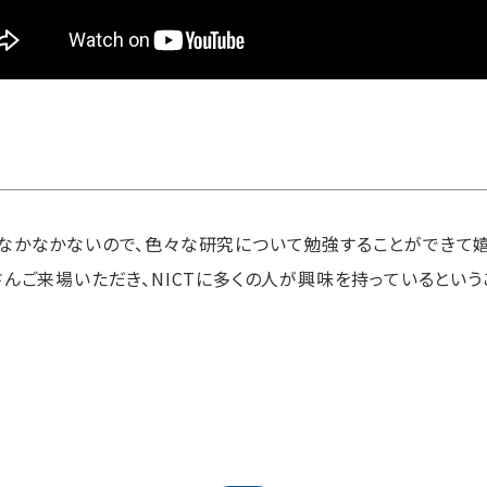
なかなかないので、色々な研究について勉強することができて
さんご来場いただき、NICTに多くの人が興味を持っているという