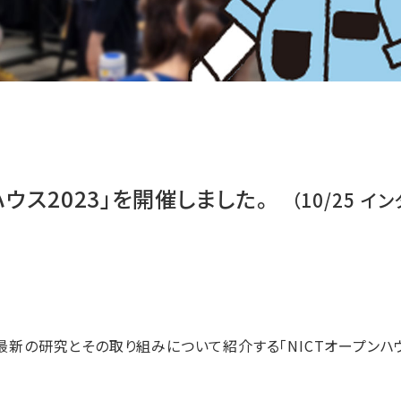
ンハウス2023」を開催しました。
（10/25 
4(土)に最新の研究とその取り組みについて紹介する「NICTオープンハ