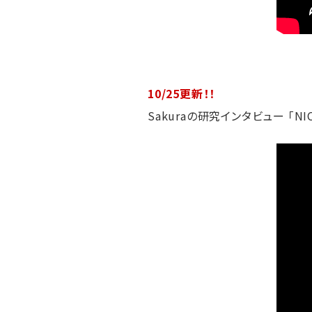
10/25更新！！
Sakuraの研究インタビュー 「N