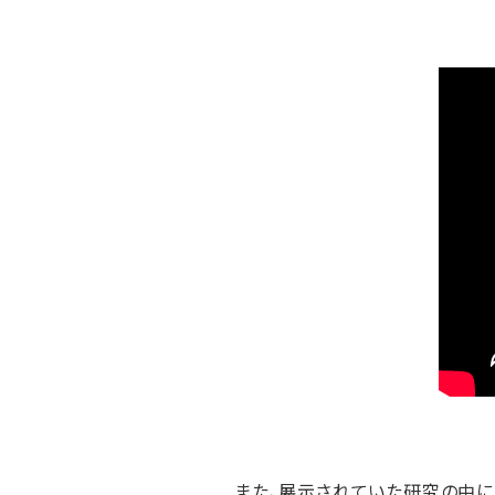
また、展示されていた研究の中に