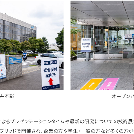
者によるプレゼンテーションタイムや最新の研究についての技術
ブリッドで開催され、企業の方や学生・一般の方など多くの方が