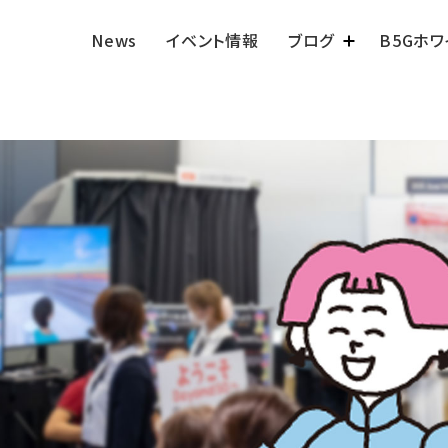
News
イベント情報
ブログ
B5Gホ