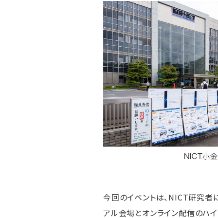
今回のイベントは、NICT研究
アル会場とオンライン配信のハイ