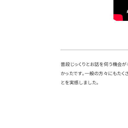
普段じっくりとお話を伺う機会が
かったです。一般の方々にもたく
とを実感しました。