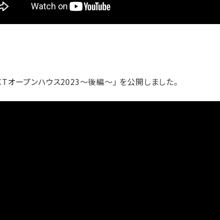
ICTオープンハウス2023～後編～」 を公開しました。