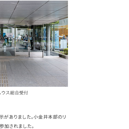
展示がありました。小金井本部のリ
参加されました。